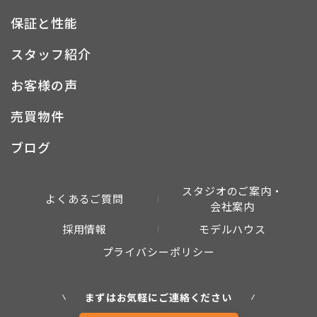
保証と性能
スタッフ紹介
お客様の声
売買物件
ブログ
スタジオのご案内・
よくあるご質問
会社案内
採用情報
モデルハウス
プライバシーポリシー
まずはお気軽にご連絡ください