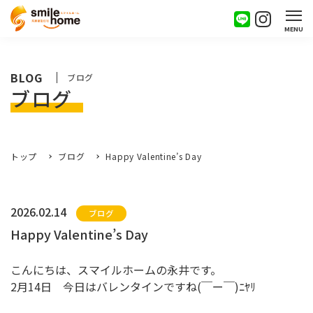
MENU
BLOG
ブログ
ブログ
トップ
ブログ
Happy Valentine’s Day
2026.02.14
ブログ
Happy Valentine’s Day
こんにちは、スマイルホームの永井です。
2月14日 今日はバレンタインですね(￣ー￣)ﾆﾔﾘ