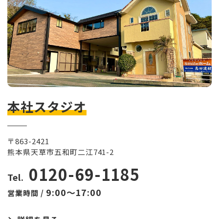
本社スタジオ
〒863-2421
熊本県天草市五和町二江741-2
0120-69-1185
Tel.
9:00～17:00
営業時間 /