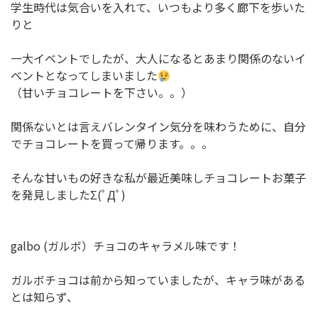
学生時代は気合いを入れて、いつもより多く廊下を歩いた
りと
一大イベントでしたが、大人になるとあまり関係のないイ
ベントとなってしまいました
（甘いチョコレートを下さい。。）
関係ないとは言えバレンタイン気分を味わうために、自分
でチョコレートを買って帰ります。。。
そんな甘いもの好きな私が最近美味しチョコレートお菓子
を発見しましたΣ(ﾟДﾟ)
galbo (ガルボ）チョコのキャラメル味です！
ガルボチョコは前から知っていましたが、キャラ味がある
とは知らず、