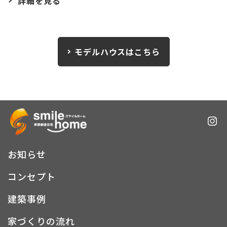
詳細を見る
モデルハウスはこちら
お知らせ
コンセプト
建築事例
家づくりの流れ