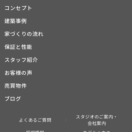
コンセプト
建築事例
家づくりの流れ
保証と性能
スタッフ紹介
お客様の声
売買物件
ブログ
スタジオのご案内・
よくあるご質問
会社案内