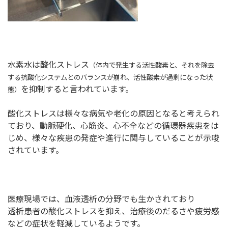
水素水は酸化ストレス
（体内で発生する活性酸素と、それを除去
する抗酸化システムとのバランスが崩れ、活性酸素が過剰になった状
を抑制すると言われています。
態）
酸化ストレスは様々な病気や老化の原因となると考えられ
ており、
動脈硬化、心筋炎、心不全などの循環器疾患をは
じめ、様々な疾患の発症や進行に関与していることが示唆
されています。
医療現場では、血液透析の分野でも生かされており
透析患者の酸化ストレスを抑え、治療後のだるさや疲労感
などの症状を軽減しているようです。