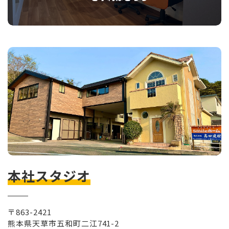
本社スタジオ
〒863-2421
熊本県天草市五和町二江741-2