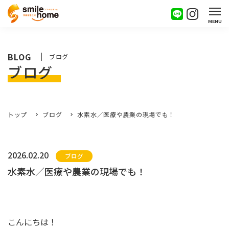
MENU
BLOG
ブログ
ブログ
トップ
ブログ
水素水／医療や農業の現場でも！
2026.02.20
ブログ
水素水／医療や農業の現場でも！
こんにちは！