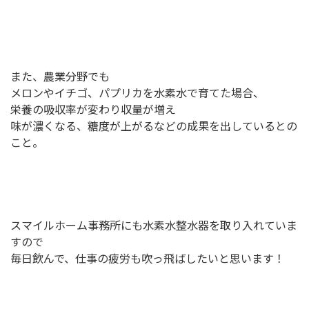
また、農業分野でも
メロンやイチゴ、パプリカを水素水で育てた場合、
栄養の吸収率が変わり収量が増え
味が濃くなる、糖度が上がるなどの成果を出しているとの
こと。
スマイルホーム事務所にも水素水整水器を取り入れていま
すので
毎日飲んで、仕事の疲労も吹っ飛ばしたいと思います！