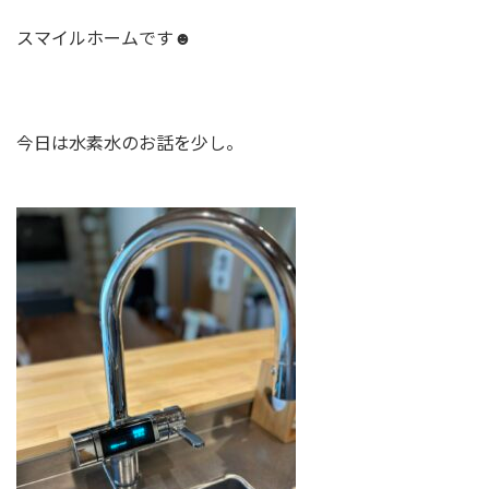
スマイルホームです☻
今日は水素水のお話を少し。