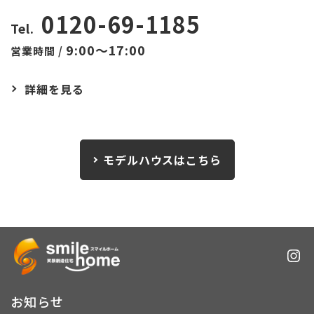
0120-69-1185
Tel.
9:00～17:00
営業時間 /
詳細を見る
モデルハウスはこちら
お知らせ