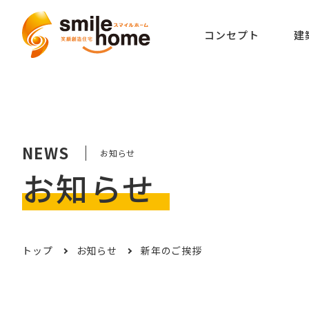
コンセプト
建
NEWS
お知らせ
お知らせ
トップ
お知らせ
新年のご挨拶