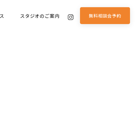
無料相談会予約
ス
スタジオのご案内