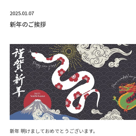
2025.01.07
新年のご挨拶
.
新年 明けましておめでとうございます。