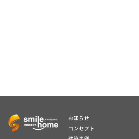
お知らせ
コンセプト
建築事例