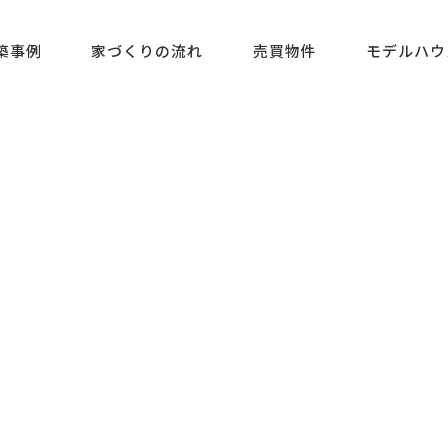
築事例
家づくりの流れ
売買物件
モデルハウ