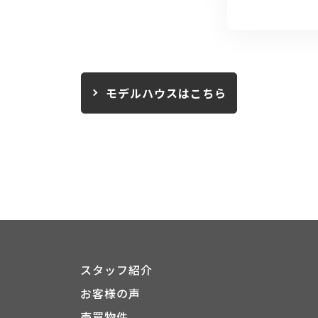
モデルハウスはこちら
スタッフ紹介
お客様の声
売買物件