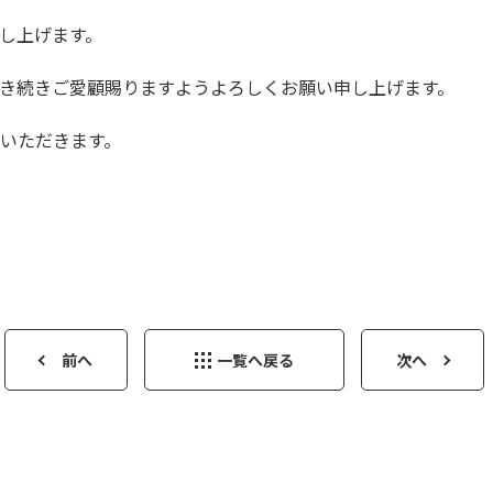
し上げます。
き続きご愛顧賜りますようよろしくお願い
申し上げます。
いただきます。
前へ
一覧へ戻る
次へ