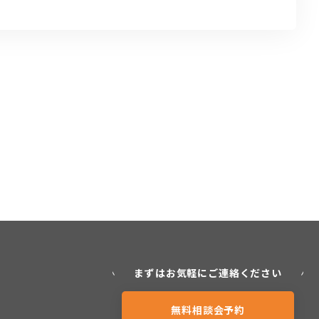
まずはお気軽にご連絡ください
無料相談会予約