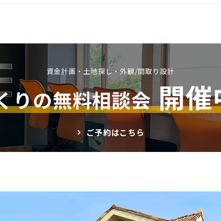
資金計画・土地探し・外観/間取り設計
開催
くりの無料相談会
ご予約はこちら