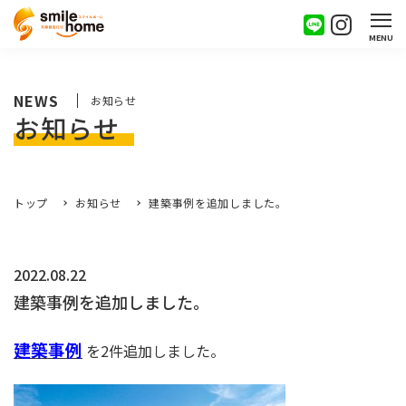
MENU
NEWS
お知らせ
お知らせ
トップ
お知らせ
建築事例を追加しました。
2022.08.22
建築事例を追加しました。
建築事例
を2件追加しました。