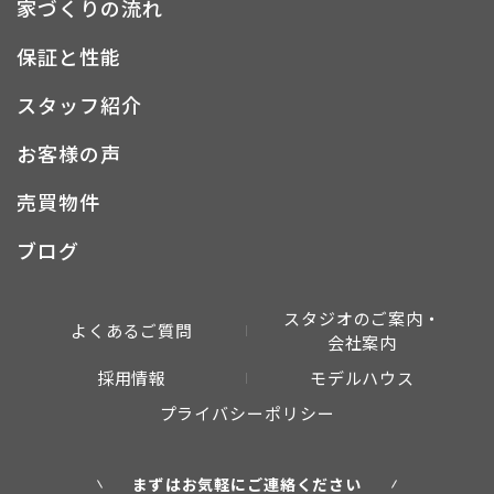
家づくりの流れ
保証と性能
スタッフ紹介
お客様の声
売買物件
ブログ
スタジオのご案内・
よくあるご質問
会社案内
採用情報
モデルハウス
プライバシーポリシー
まずはお気軽にご連絡ください