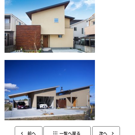
前へ
一覧へ戻る
次へ