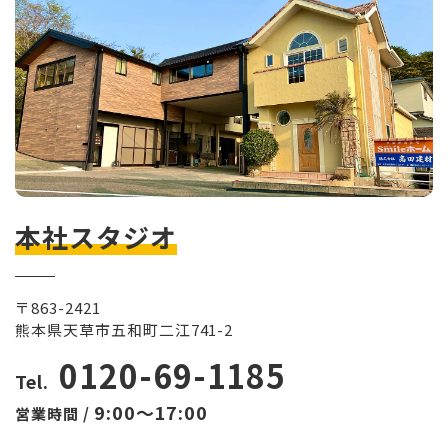
本社スタジオ
〒863-2421
熊本県天草市五和町二江741-2
0120-69-1185
Tel.
9:00～17:00
営業時間 /