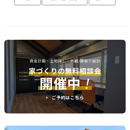
資金計画・土地探し・外観/間取り設計
家づくりの無料相談会
！
開催中
ご予約はこちら