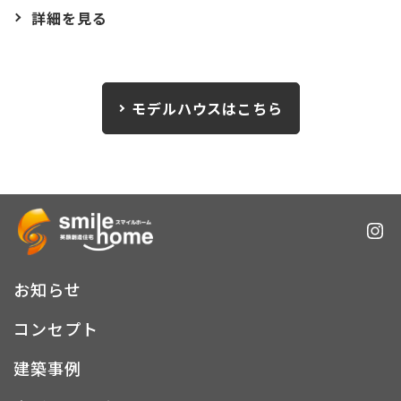
詳細を見る
モデルハウスはこちら
お知らせ
コンセプト
建築事例