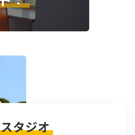
社スタジオ