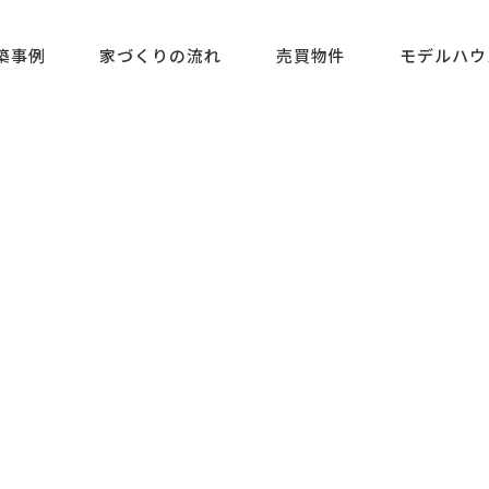
築事例
家づくりの流れ
売買物件
モデルハウ