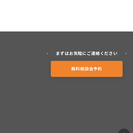
まずはお気軽にご連絡ください
無料相談会予約