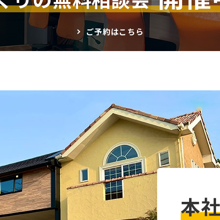
ご予約はこちら
本