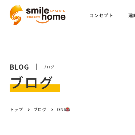
コンセプト
建
BLOG
ブログ
ブログ
トップ
ブログ
ONI