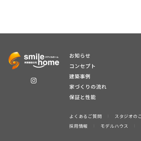
お知らせ
コンセプト
建築事例
家づくりの流れ
保証と性能
よくあるご質問
スタジオの
採用情報
モデルハウス