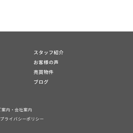
スタッフ紹介
お客様の声
売買物件
ブログ
ご案内・
会社案内
プライバシーポリシー