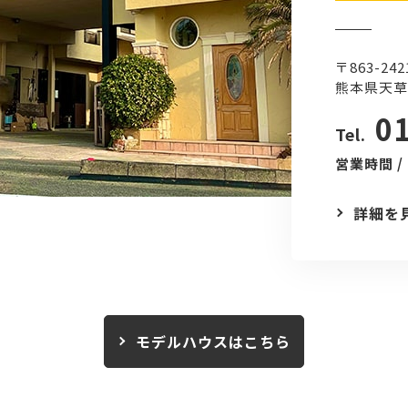
〒863-242
熊本県天草
0
Tel.
営業時間 /
詳細を
モデルハウスはこちら