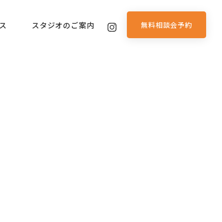
無料相談会予約
ス
スタジオのご案内