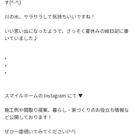
す(^-^;)
川の水、サラサラして気持ちいいですね！
いい思い出になったようで、さっそく夏休みの絵日記に書
いていました♪
*
*
*
スマイルホームの Instagram にて ▼
施工例や間取り提案、暮らし・家づくりのお役立ち情報な
ど公開しております！
ぜひ一度覗いてみてください(^^)