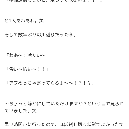
と1人あわあわ。笑
そして数年ぶりの川遊びだった私。
「わあ～！冷たい～！」
「深い～怖い～！！」
「アブめっちゃ寄ってくるよ～～！？！？」
…ちょっと静かにしていただけますか？という目で見られ
ていました。笑
早い時間帯に行ったので、ほぼ貸し切り状態でよかったで