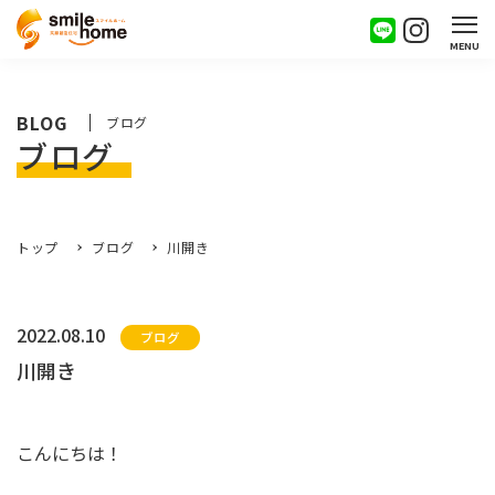
MENU
BLOG
ブログ
ブログ
トップ
ブログ
川開き
2022.08.10
ブログ
川開き
こんにちは！