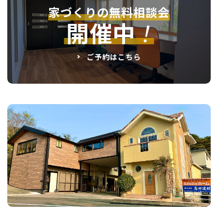
家づくりの無料相談会
！
開催中
ご予約はこちら