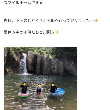
スマイルホームです☻
先日、下田のとどろき万太郎へ行って参りました～
夏休み中の子供たちと川開き