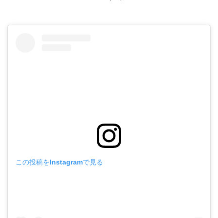
この投稿をInstagramで見る