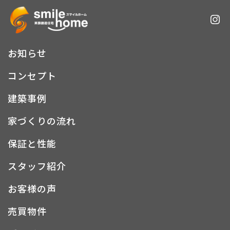
お知らせ
コンセプト
建築事例
家づくりの流れ
保証と性能
スタッフ紹介
お客様の声
売買物件