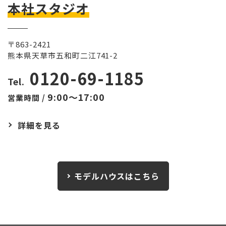
本社スタジオ
〒863-2421
熊本県天草市五和町二江741-2
0120-69-1185
Tel.
9:00～17:00
営業時間 /
詳細を見る
モデルハウスはこちら