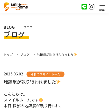
MENU
BLOG
ブログ
ブログ
トップ
ブログ
地鎮祭が執り行われました
2025.06.02
今日のスマイルホーム
地鎮祭が執り行われました
こんにちは。
スマイルホームです
本日I様邸の地鎮祭が執り行われ、