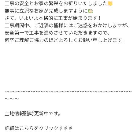
工事の安全とお家の繁栄をお祈りいたしました
無事に立派なお家が完成しますように
さて、いよいよ本格的に工事が始まります
！
工事期間中、ご近隣の皆様にはご迷惑をおかけしますが、
安全第一で工事を進めさせていただきますので、
何卒ご理解ご協力のほどよろしくお願い申し上げます。
～～～～～～～～～～～～～～～～～～～～～～～～～～
～～～
土地情報随時更新中です。
詳細はこちらをクリック☟☟☟