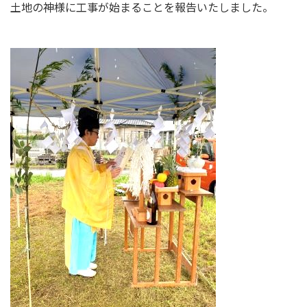
土地の神様に工事が始まることを報告いたしました。