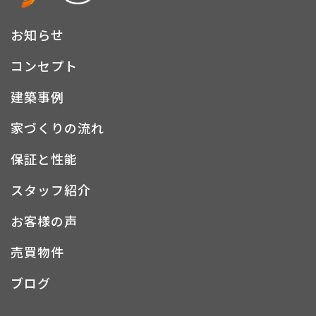
お知らせ
コンセプト
建築事例
家づくりの流れ
保証と性能
スタッフ紹介
お客様の声
売買物件
ブログ