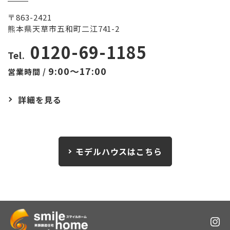
〒863-2421
熊本県天草市五和町二江741-2
0120-69-1185
Tel.
9:00～17:00
営業時間 /
詳細を見る
モデルハウスはこちら