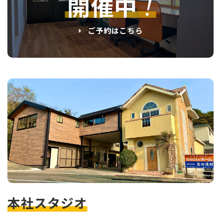
！
開催中
ご予約はこちら
本社スタジオ